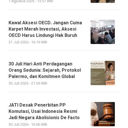
1 Agustus 2026 - 13:57 WIB
Kawal Aksesi OECD. Jangan Cuma
Karpet Merah Investasi, Aksesi
OECD Harus Lindungi Hak Buruh
31 Juli 2026 - 16:19 WIB
30 Juli Hari Anti Perdagangan
Orang Sedunia: Sejarah, Protokol
Palermo, dan Komitmen Global
30 Juli 2026 - 21:09 WIB
JATI Desak Penerbitan PP
Komutasi, Usai Indonesia Resmi
Jadi Negara Abolisionis De Facto
30 Juli 2026 - 16:06 WIB