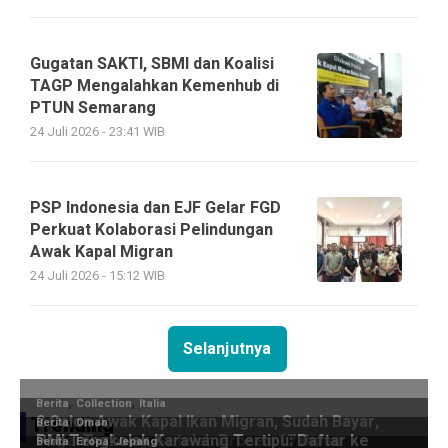
Gugatan SAKTI, SBMI dan Koalisi
TAGP Mengalahkan Kemenhub di
PTUN Semarang
24 Juli 2026 - 23:41 WIB
PSP Indonesia dan EJF Gelar FGD
Perkuat Kolaborasi Pelindungan
Awak Kapal Migran
24 Juli 2026 - 15:12 WIB
Selanjutnya
Trending