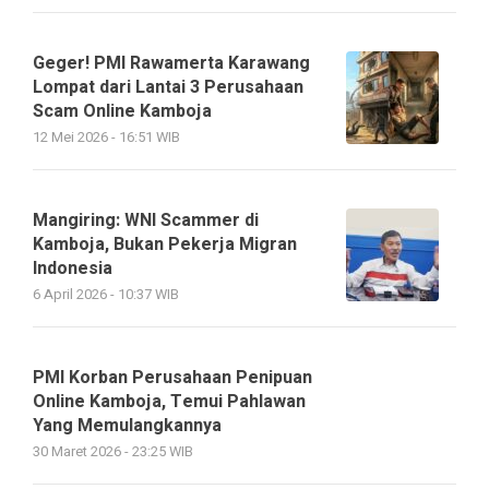
Geger! PMI Rawamerta Karawang
Lompat dari Lantai 3 Perusahaan
Scam Online Kamboja
12 Mei 2026 - 16:51 WIB
Mangiring: WNI Scammer di
Kamboja, Bukan Pekerja Migran
Indonesia
6 April 2026 - 10:37 WIB
PMI Korban Perusahaan Penipuan
Online Kamboja, Temui Pahlawan
Yang Memulangkannya
30 Maret 2026 - 23:25 WIB