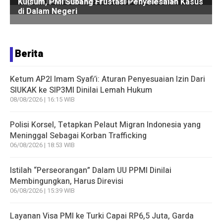
Berita
Ketum AP2I Imam Syafi’i: Aturan Penyesuaian Izin Dari
SIUKAK ke SIP3MI Dinilai Lemah Hukum
08/08/2026 | 16:15 WIB
Polisi Korsel, Tetapkan Pelaut Migran Indonesia yang
Meninggal Sebagai Korban Trafficking
06/08/2026 | 18:53 WIB
Istilah “Perseorangan” Dalam UU PPMI Dinilai
Membingungkan, Harus Direvisi
06/08/2026 | 15:39 WIB
Layanan Visa PMI ke Turki Capai RP6,5 Juta, Garda