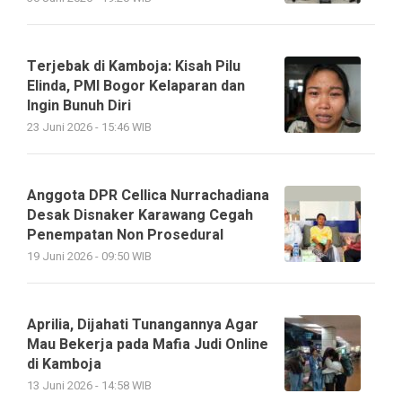
Terjebak di Kamboja: Kisah Pilu
Elinda, PMI Bogor Kelaparan dan
Ingin Bunuh Diri
23 Juni 2026 - 15:46 WIB
Anggota DPR Cellica Nurrachadiana
Desak Disnaker Karawang Cegah
Penempatan Non Prosedural
19 Juni 2026 - 09:50 WIB
Aprilia, Dijahati Tunangannya Agar
Mau Bekerja pada Mafia Judi Online
di Kamboja
13 Juni 2026 - 14:58 WIB