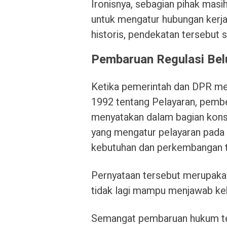
Ironisnya, sebagian pihak mas
untuk mengatur hubungan kerja 
historis, pendekatan tersebut 
Pembaruan Regulasi Bel
Ketika pemerintah dan DPR 
1992 tentang Pelayaran, pemb
menyatakan dalam bagian kons
yang mengatur pelayaran pada s
kebutuhan dan perkembangan t
Pernyataan tersebut merupak
tidak lagi mampu menjawab ke
Semangat pembaruan hukum ter