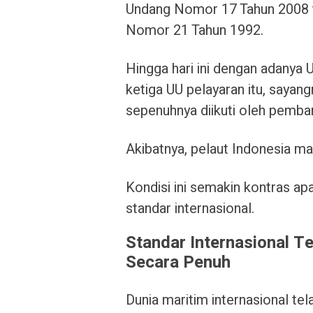
Undang Nomor 17 Tahun 2008 
Nomor 21 Tahun 1992.
Hingga hari ini dengan adanya
ketiga UU pelayaran itu, saya
sepenuhnya diikuti oleh pemba
Akibatnya, pelaut Indonesia ma
Kondisi ini semakin kontras a
standar internasional.
Standar Internasional T
Secara Penuh
Dunia maritim internasional te