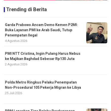
Trending di Berita
Garda Prabowo Ancam Demo Kemen P2MI:
Buka Layanan PMI ke Arab Saudi, Tutup
Penempatan Ilegal
4 Agustus 2026
PMI NTT Cristina, Ingin Pulang Harus Nebus
ke Majikan Baghdad Sebesar Rp130 Juta
2 Agustus 2026
Polda Metro Ringkus Pelaku Penempatan
Non-Prosedural 105 Pekerja Migran ke Libya
25 Juli 2026