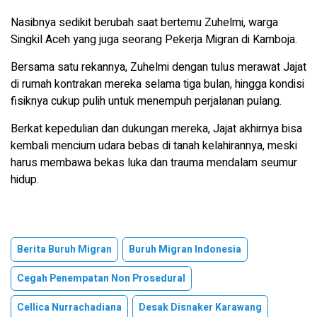
Nasibnya sedikit berubah saat bertemu Zuhelmi, warga
Singkil Aceh yang juga seorang Pekerja Migran di Kamboja.
Bersama satu rekannya, Zuhelmi dengan tulus merawat Jajat
di rumah kontrakan mereka selama tiga bulan, hingga kondisi
fisiknya cukup pulih untuk menempuh perjalanan pulang.
Berkat kepedulian dan dukungan mereka, Jajat akhirnya bisa
kembali mencium udara bebas di tanah kelahirannya, meski
harus membawa bekas luka dan trauma mendalam seumur
hidup.
Berita Buruh Migran
Buruh Migran Indonesia
Cegah Penempatan Non Prosedural
Cellica Nurrachadiana
Desak Disnaker Karawang