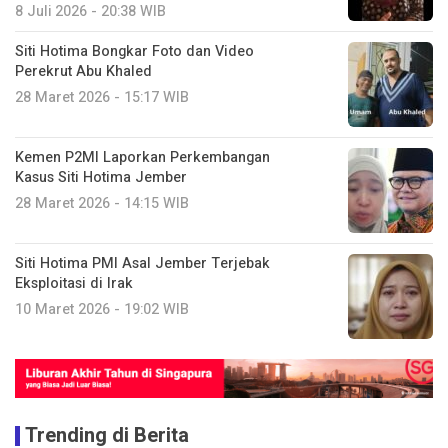
8 Juli 2026 - 20:38 WIB
Siti Hotima Bongkar Foto dan Video
Perekrut Abu Khaled
28 Maret 2026 - 15:17 WIB
Kemen P2MI Laporkan Perkembangan
Kasus Siti Hotima Jember
28 Maret 2026 - 14:15 WIB
Siti Hotima PMI Asal Jember Terjebak
Eksploitasi di Irak
10 Maret 2026 - 19:02 WIB
Trending di Berita