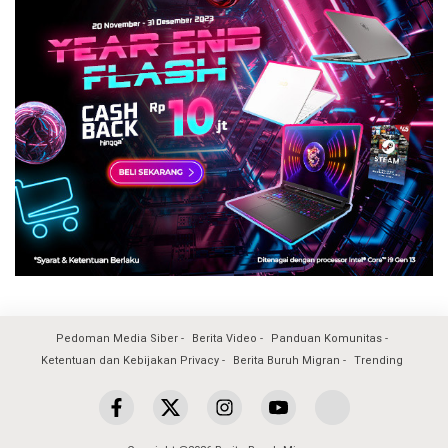
Pedoman Media Siber
Berita Video
Panduan Komunitas
Ketentuan dan Kebijakan Privacy
Berita Buruh Migran
Trending