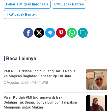
Pekerja Migran Indonesia
PMI Lebak Banten
TKW Lebak Banten
Baca Lainnya
PMI NTT Cristina, Ingin Pulang Harus Nebus
ke Majikan Baghdad Sebesar Rp130 Juta
2 Agustus 2026 - 14:44 WIB
Viral, Koidah PMI Indramayu di Irak,
Setahun Tak Digaji, Ibunya Lumpuh Terpaksa
Mengemis untuk Makan