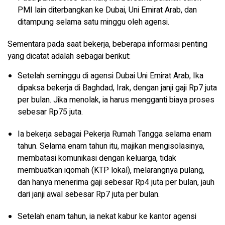
PMI lain diterbangkan ke Dubai, Uni Emirat Arab, dan
ditampung selama satu minggu oleh agensi.
Sementara pada saat bekerja, beberapa informasi penting
yang dicatat adalah sebagai berikut:
Setelah seminggu di agensi Dubai Uni Emirat Arab, Ika
dipaksa bekerja di Baghdad, Irak, dengan janji gaji Rp7 juta
per bulan. Jika menolak, ia harus mengganti biaya proses
sebesar Rp75 juta.
Ia bekerja sebagai Pekerja Rumah Tangga selama enam
tahun. Selama enam tahun itu, majikan mengisolasinya,
membatasi komunikasi dengan keluarga, tidak
membuatkan iqomah (KTP lokal), melarangnya pulang,
dan hanya menerima gaji sebesar Rp4 juta per bulan, jauh
dari janji awal sebesar Rp7 juta per bulan.
Setelah enam tahun, ia nekat kabur ke kantor agensi