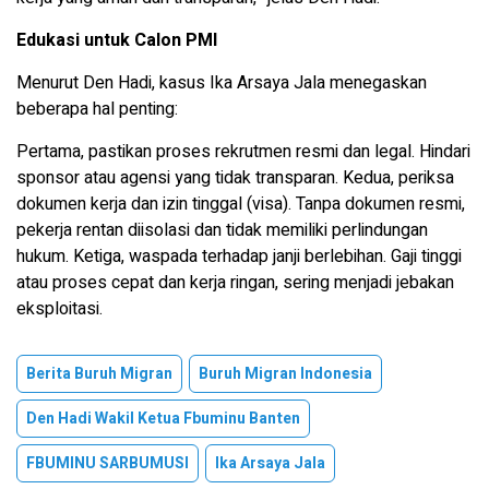
Edukasi untuk Calon PMI
Menurut Den Hadi, kasus Ika Arsaya Jala menegaskan
beberapa hal penting:
Pertama, pastikan proses rekrutmen resmi dan legal. Hindari
sponsor atau agensi yang tidak transparan. Kedua, periksa
dokumen kerja dan izin tinggal (visa). Tanpa dokumen resmi,
pekerja rentan diisolasi dan tidak memiliki perlindungan
hukum. Ketiga, waspada terhadap janji berlebihan. Gaji tinggi
atau proses cepat dan kerja ringan, sering menjadi jebakan
eksploitasi.
Berita Buruh Migran
Buruh Migran Indonesia
Den Hadi Wakil Ketua Fbuminu Banten
FBUMINU SARBUMUSI
Ika Arsaya Jala