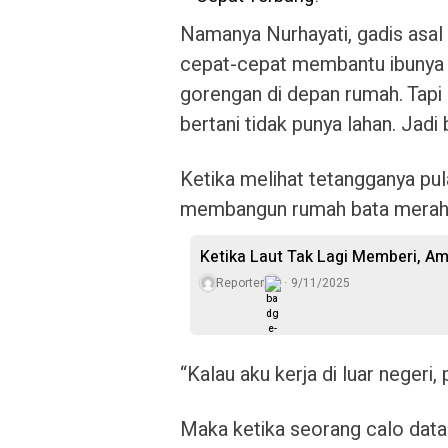
Namanya Nurhayati, gadis asal 
cepat-cepat membantu ibunya ya
gorengan di depan rumah. Tapi
bertani tidak punya lahan. Jadi 
Ketika melihat tetangganya pul
membangun rumah bata merah, 
Ketika Laut Tak Lagi Memberi, Am
Reporter
9/11/2025
“Kalau aku kerja di luar negeri, 
Maka ketika seorang calo dat