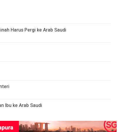
inah Harus Pergi ke Arab Saudi
nteri
n Ibu ke Arab Saudi