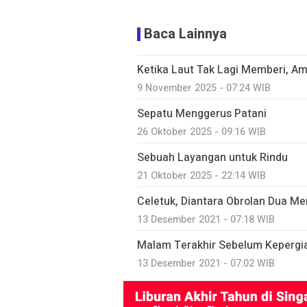
Baca Lainnya
Ketika Laut Tak Lagi Memberi, Am
9 November 2025 - 07:24 WIB
Sepatu Menggerus Patani
26 Oktober 2025 - 09:16 WIB
Sebuah Layangan untuk Rindu
21 Oktober 2025 - 22:14 WIB
Celetuk, Diantara Obrolan Dua Me
13 Desember 2021 - 07:18 WIB
Malam Terakhir Sebelum Kepergia
13 Desember 2021 - 07:02 WIB