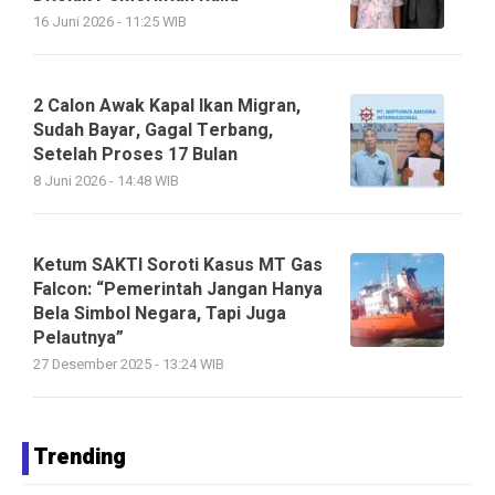
16 Juni 2026 - 11:25 WIB
2 Calon Awak Kapal Ikan Migran,
Sudah Bayar, Gagal Terbang,
Setelah Proses 17 Bulan
8 Juni 2026 - 14:48 WIB
Ketum SAKTI Soroti Kasus MT Gas
Falcon: “Pemerintah Jangan Hanya
Bela Simbol Negara, Tapi Juga
Pelautnya”
27 Desember 2025 - 13:24 WIB
Trending