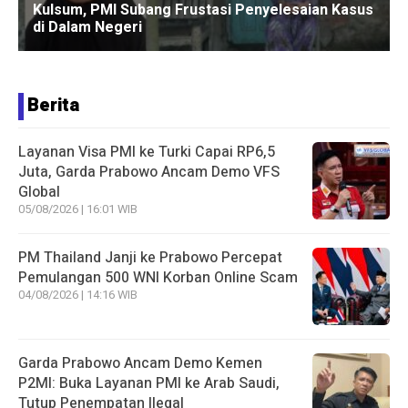
Berita
Layanan Visa PMI ke Turki Capai RP6,5
Juta, Garda Prabowo Ancam Demo VFS
Global
05/08/2026 | 16:01 WIB
PM Thailand Janji ke Prabowo Percepat
Pemulangan 500 WNI Korban Online Scam
04/08/2026 | 14:16 WIB
Garda Prabowo Ancam Demo Kemen
P2MI: Buka Layanan PMI ke Arab Saudi,
Tutup Penempatan Ilegal