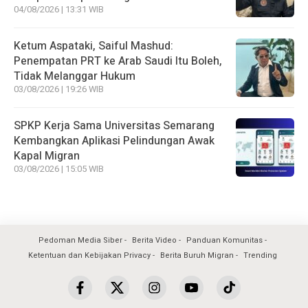
04/08/2026 | 13:31 WIB
Ketum Aspataki, Saiful Mashud:
Penempatan PRT ke Arab Saudi Itu Boleh,
Tidak Melanggar Hukum
03/08/2026 | 19:26 WIB
SPKP Kerja Sama Universitas Semarang
Kembangkan Aplikasi Pelindungan Awak
Kapal Migran
03/08/2026 | 15:05 WIB
Pedoman Media Siber
Berita Video
Panduan Komunitas
Ketentuan dan Kebijakan Privacy
Berita Buruh Migran
Trending