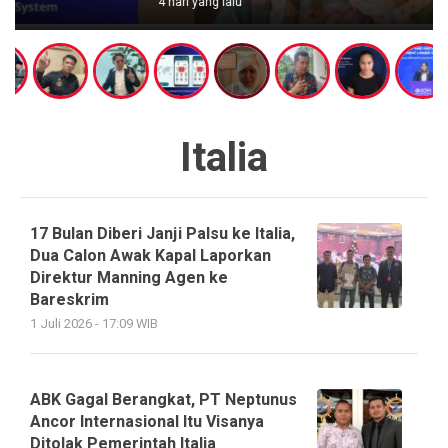
4 hari yang lalu
Italia
17 Bulan Diberi Janji Palsu ke Italia,
Dua Calon Awak Kapal Laporkan
Direktur Manning Agen ke
Bareskrim
1 Juli 2026 - 17:09 WIB
ABK Gagal Berangkat, PT Neptunus
Ancor Internasional Itu Visanya
Ditolak Pemerintah Italia