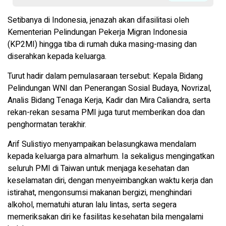
Setibanya di Indonesia, jenazah akan difasilitasi oleh
Kementerian Pelindungan Pekerja Migran Indonesia
(KP2MI) hingga tiba di rumah duka masing-masing dan
diserahkan kepada keluarga.
Turut hadir dalam pemulasaraan tersebut: Kepala Bidang
Pelindungan WNI dan Penerangan Sosial Budaya, Novrizal,
Analis Bidang Tenaga Kerja, Kadir dan Mira Caliandra, serta
rekan-rekan sesama PMI juga turut memberikan doa dan
penghormatan terakhir.
Arif Sulistiyo menyampaikan belasungkawa mendalam
kepada keluarga para almarhum. Ia sekaligus mengingatkan
seluruh PMI di Taiwan untuk menjaga kesehatan dan
keselamatan diri, dengan menyeimbangkan waktu kerja dan
istirahat, mengonsumsi makanan bergizi, menghindari
alkohol, mematuhi aturan lalu lintas, serta segera
memeriksakan diri ke fasilitas kesehatan bila mengalami