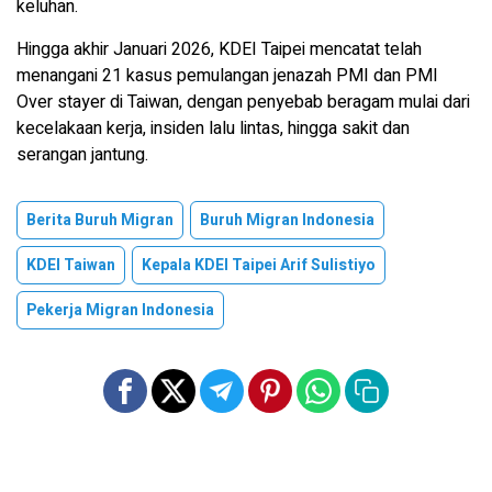
keluhan.
Hingga akhir Januari 2026, KDEI Taipei mencatat telah
menangani 21 kasus pemulangan jenazah PMI dan PMI
Over stayer di Taiwan, dengan penyebab beragam mulai dari
kecelakaan kerja, insiden lalu lintas, hingga sakit dan
serangan jantung.
Berita Buruh Migran
Buruh Migran Indonesia
KDEI Taiwan
Kepala KDEI Taipei Arif Sulistiyo
Pekerja Migran Indonesia