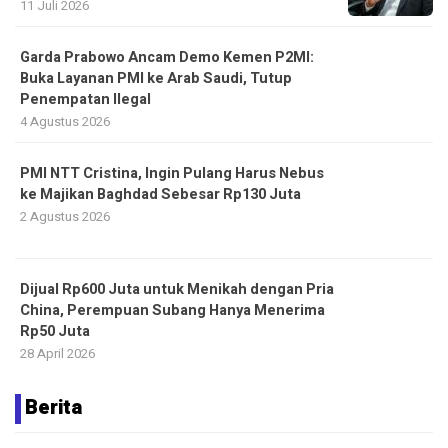
11 Juli 2026
Garda Prabowo Ancam Demo Kemen P2MI:
Buka Layanan PMI ke Arab Saudi, Tutup
Penempatan Ilegal
4 Agustus 2026
PMI NTT Cristina, Ingin Pulang Harus Nebus
ke Majikan Baghdad Sebesar Rp130 Juta
2 Agustus 2026
Dijual Rp600 Juta untuk Menikah dengan Pria
China, Perempuan Subang Hanya Menerima
Rp50 Juta
28 April 2026
Berita