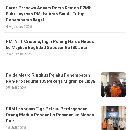
Garda Prabowo Ancam Demo Kemen P2MI:
Buka Layanan PMI ke Arab Saudi, Tutup
Penempatan Ilegal
4 Agustus 2026
PMI NTT Cristina, Ingin Pulang Harus Nebus
ke Majikan Baghdad Sebesar Rp130 Juta
2 Agustus 2026
Polda Metro Ringkus Pelaku Penempatan
Non-Prosedural 105 Pekerja Migran ke Libya
25 Juli 2026
PBM Laporkan Tiga Pelaku Perdagangan
Orang Modus Pengantin Pesanan ke Mabes
Polri
16 Juli 2026