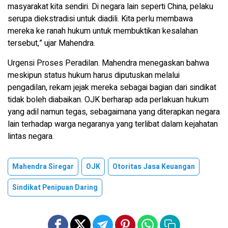
masyarakat kita sendiri. Di negara lain seperti China, pelaku
serupa diekstradisi untuk diadili. Kita perlu membawa
mereka ke ranah hukum untuk membuktikan kesalahan
tersebut,” ujar Mahendra.
Urgensi Proses Peradilan. Mahendra menegaskan bahwa
meskipun status hukum harus diputuskan melalui
pengadilan, rekam jejak mereka sebagai bagian dari sindikat
tidak boleh diabaikan. OJK berharap ada perlakuan hukum
yang adil namun tegas, sebagaimana yang diterapkan negara
lain terhadap warga negaranya yang terlibat dalam kejahatan
lintas negara.
Mahendra Siregar
OJK
Otoritas Jasa Keuangan
Sindikat Penipuan Daring