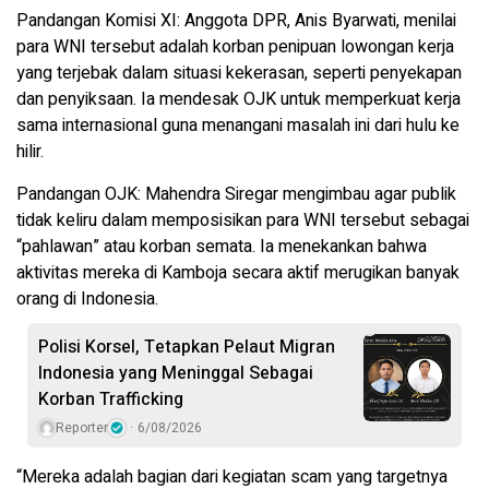
Pandangan Komisi XI: Anggota DPR, Anis Byarwati, menilai
para WNI tersebut adalah korban penipuan lowongan kerja
yang terjebak dalam situasi kekerasan, seperti penyekapan
dan penyiksaan. Ia mendesak OJK untuk memperkuat kerja
sama internasional guna menangani masalah ini dari hulu ke
hilir.
Pandangan OJK: Mahendra Siregar mengimbau agar publik
tidak keliru dalam memposisikan para WNI tersebut sebagai
“pahlawan” atau korban semata. Ia menekankan bahwa
aktivitas mereka di Kamboja secara aktif merugikan banyak
orang di Indonesia.
Polisi Korsel, Tetapkan Pelaut Migran
Indonesia yang Meninggal Sebagai
Korban Trafficking
Reporter
6/08/2026
“Mereka adalah bagian dari kegiatan scam yang targetnya