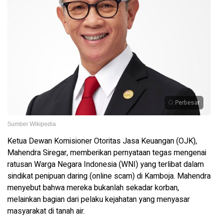
Perbesar
Sumber Wikipedia
Ketua Dewan Komisioner Otoritas Jasa Keuangan (OJK),
Mahendra Siregar, memberikan pernyataan tegas mengenai
ratusan Warga Negara Indonesia (WNI) yang terlibat dalam
sindikat penipuan daring (online scam) di Kamboja. Mahendra
menyebut bahwa mereka bukanlah sekadar korban,
melainkan bagian dari pelaku kejahatan yang menyasar
masyarakat di tanah air.