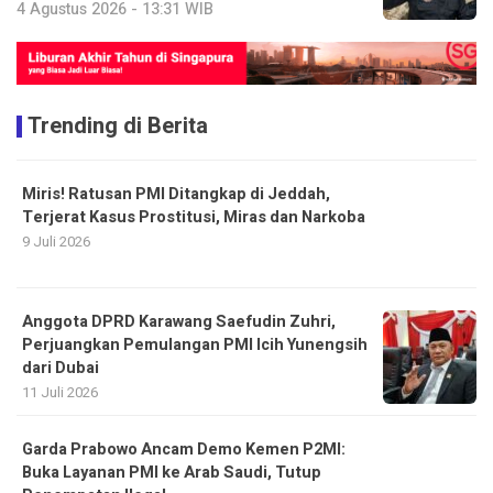
4 Agustus 2026 - 13:31 WIB
Trending di Berita
Miris! Ratusan PMI Ditangkap di Jeddah,
Terjerat Kasus Prostitusi, Miras dan Narkoba
9 Juli 2026
Anggota DPRD Karawang Saefudin Zuhri,
Perjuangkan Pemulangan PMI Icih Yunengsih
dari Dubai
11 Juli 2026
Garda Prabowo Ancam Demo Kemen P2MI:
Buka Layanan PMI ke Arab Saudi, Tutup