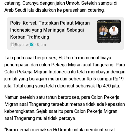
catering. Caranya dengan jalan Umroh. Setelah sampai di
Arab Saudi lalu disalurkan ke perusahaan catering.
Polisi Korsel, Tetapkan Pelaut Migran
Indonesia yang Meninggal Sebagai
Korban Trafficking
Reporter
8 jam
Lalu pada saat berproses, Hj Umroh memungut biaya
penempatan dari calon Pekerja Migran asal Tangerang. Para
Calon Pekerja Migran Intdonesia itu telah membayar dengan
jumlah yang beragam mulai dari sebesar Rp 5 sampai Rp19
juta. Total uang yang telah dipungut sebanyak Rp 470 juta.
Namun setelah satu tahun berproses, para Calon Pekerja
Migran asal Tangerang tersebut merasa tidak ada kepastian
keberangkatan. Sejak saat itu para Calon Pekerja Migran
asal Tangerang mulai tidak percaya.
“Kami pernah memaksa Hj Umroh untuk membuat surat