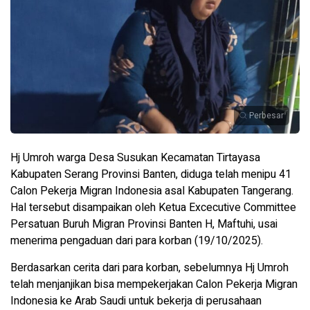
Perbesar
Hj Umroh warga Desa Susukan Kecamatan Tirtayasa
Kabupaten Serang Provinsi Banten, diduga telah menipu 41
Calon Pekerja Migran Indonesia asal Kabupaten Tangerang.
Hal tersebut disampaikan oleh Ketua Excecutive Committee
Persatuan Buruh Migran Provinsi Banten H, Maftuhi, usai
menerima pengaduan dari para korban (19/10/2025).
Berdasarkan cerita dari para korban, sebelumnya Hj Umroh
telah menjanjikan bisa mempekerjakan Calon Pekerja Migran
Indonesia ke Arab Saudi untuk bekerja di perusahaan