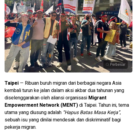
Perbesar
Taipei
— Ribuan buruh migran dari berbagai negara Asia
kembali turun ke jalan dalam aksi akbar dua tahunan yang
diselenggarakan oleh aliansi organisasi
Migrant
Empowerment Network (MENT)
di Taipei. Tahun ini, tema
utama yang diusung adalah
“Hapus Batas Masa Kerja”
,
sebuah isu yang dinilai mendesak dan diskriminatif bagi
pekerja migran.