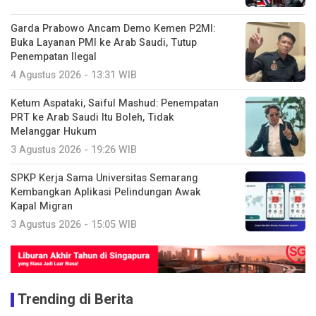
Garda Prabowo Ancam Demo Kemen P2MI:
Buka Layanan PMI ke Arab Saudi, Tutup
Penempatan Ilegal
4 Agustus 2026 - 13:31 WIB
Ketum Aspataki, Saiful Mashud: Penempatan
PRT ke Arab Saudi Itu Boleh, Tidak
Melanggar Hukum
3 Agustus 2026 - 19:26 WIB
SPKP Kerja Sama Universitas Semarang
Kembangkan Aplikasi Pelindungan Awak
Kapal Migran
3 Agustus 2026 - 15:05 WIB
Trending di Berita