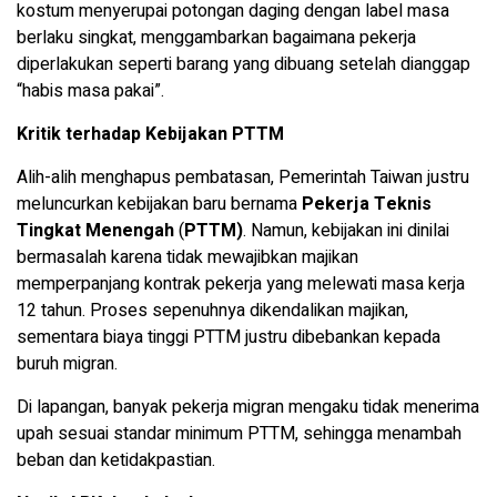
kostum menyerupai potongan daging dengan label masa
berlaku singkat, menggambarkan bagaimana pekerja
diperlakukan seperti barang yang dibuang setelah dianggap
“habis masa pakai”.
Kritik terhadap Kebijakan PTTM
Alih-alih menghapus pembatasan, Pemerintah Taiwan justru
meluncurkan kebijakan baru bernama
Pekerja Teknis
Tingkat Menengah
(
PTTM)
. Namun, kebijakan ini dinilai
bermasalah karena tidak mewajibkan majikan
memperpanjang kontrak pekerja yang melewati masa kerja
12 tahun. Proses sepenuhnya dikendalikan majikan,
sementara biaya tinggi PTTM justru dibebankan kepada
buruh migran.
Di lapangan, banyak pekerja migran mengaku tidak menerima
upah sesuai standar minimum PTTM, sehingga menambah
beban dan ketidakpastian.