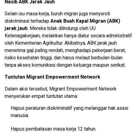
Nasib ABK Jarak Jauh
Selain isu masa kerja, buruh migran juga menyoroti
diskriminasi terhadap
Anak Buah Kapal Migran (ABK)
jarak jauh
. Mereka tidak dilindungi oleh UU
Ketenagakerjaan, melainkan hanya diatur secara administratif
oleh Kementerian Agrikultur. Akibatnya, ABK jarak jauh
menerima gaji paling rendah, menghadapi pekerjaan berat,
risiko kesehatan tinggi, dan harus melaut berbulan-bulan
tanpa akses komunikasi dengan keluarga maupun serikat.
Tuntutan Migrant Empowerment Network
Dalam aksi tersebut, Migrant Empowerment Network
menyerukan empat tuntutan utama:
Hapus peraturan diskriminatif yang melanggar hak asasi
manusia.
Hapus pembatasan masa kerja 12 tahun.