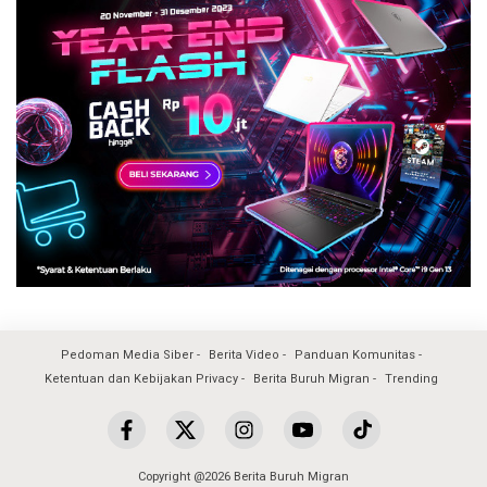
Pedoman Media Siber
Berita Video
Panduan Komunitas
Ketentuan dan Kebijakan Privacy
Berita Buruh Migran
Trending
Copyright @2026 Berita Buruh Migran