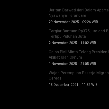
Jeritan Darwati dari Dalam Apar
Nyawanya Terancam
29 November 2025 - 09:26 WIB
Tergiur Bantuan Rp375 juta dari 
Tertipu Puluhan Juta
2 November 2025 - 11:02 WIB
Calon PMI Minta Tolong Presiden
Akibat Ulah Oknum
1 November 2025 - 21:05 WIB
Wajah Perempuan Pekerja Migran 
Cerdas
13 Desember 2021 - 11:32 WIB