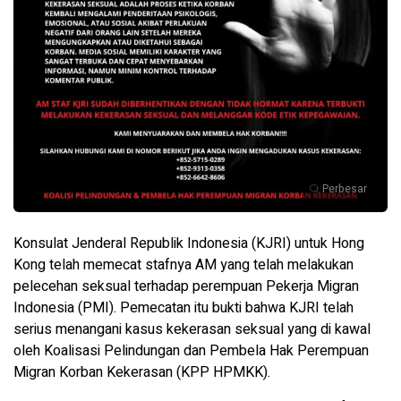
Perbesar
Konsulat Jenderal Republik Indonesia (KJRI) untuk Hong
Kong telah memecat stafnya AM yang telah melakukan
pelecehan seksual terhadap perempuan Pekerja Migran
Indonesia (PMI). Pemecatan itu bukti bahwa KJRI telah
serius menangani kasus kekerasan seksual yang di kawal
oleh Koalisasi Pelindungan dan Pembela Hak Perempuan
Migran Korban Kekerasan (KPP HPMKK).