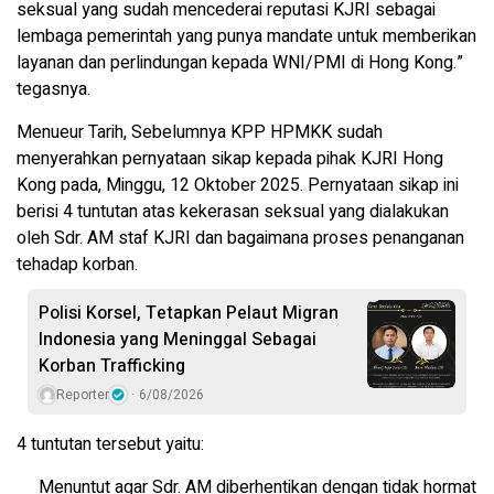
seksual yang sudah mencederai reputasi KJRI sebagai
lembaga pemerintah yang punya mandate untuk memberikan
layanan dan perlindungan kepada WNI/PMI di Hong Kong.”
tegasnya.
Menueur Tarih, Sebelumnya KPP HPMKK sudah
menyerahkan pernyataan sikap kepada pihak KJRI Hong
Kong pada, Minggu, 12 Oktober 2025. Pernyataan sikap ini
berisi 4 tuntutan atas kekerasan seksual yang dialakukan
oleh Sdr. AM staf KJRI dan bagaimana proses penanganan
tehadap korban.
Polisi Korsel, Tetapkan Pelaut Migran
Indonesia yang Meninggal Sebagai
Korban Trafficking
Reporter
6/08/2026
4 tuntutan tersebut yaitu:
Menuntut agar Sdr. AM diberhentikan dengan tidak hormat