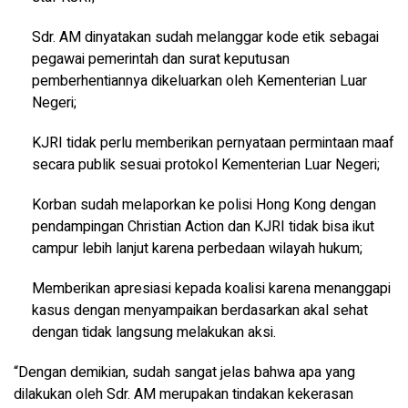
Sdr. AM dinyatakan sudah melanggar kode etik sebagai
pegawai pemerintah dan surat keputusan
pemberhentiannya dikeluarkan oleh Kementerian Luar
Negeri;
KJRI tidak perlu memberikan pernyataan permintaan maaf
secara publik sesuai protokol Kementerian Luar Negeri;
Korban sudah melaporkan ke polisi Hong Kong dengan
pendampingan Christian Action dan KJRI tidak bisa ikut
campur lebih lanjut karena perbedaan wilayah hukum;
Memberikan apresiasi kepada koalisi karena menanggapi
kasus dengan menyampaikan berdasarkan akal sehat
dengan tidak langsung melakukan aksi.
“Dengan demikian, sudah sangat jelas bahwa apa yang
dilakukan oleh Sdr. AM merupakan tindakan kekerasan