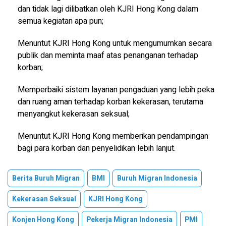
dan tidak lagi dilibatkan oleh KJRI Hong Kong dalam
semua kegiatan apa pun;
Menuntut KJRI Hong Kong untuk mengumumkan secara
publik dan meminta maaf atas penanganan terhadap
korban;
Memperbaiki sistem layanan pengaduan yang lebih peka
dan ruang aman terhadap korban kekerasan, terutama
menyangkut kekerasan seksual;
Menuntut KJRI Hong Kong memberikan pendampingan
bagi para korban dan penyelidikan lebih lanjut.
Berita Buruh Migran
BMI
Buruh Migran Indonesia
Kekerasan Seksual
KJRI Hong Kong
Konjen Hong Kong
Pekerja Migran Indonesia
PMI