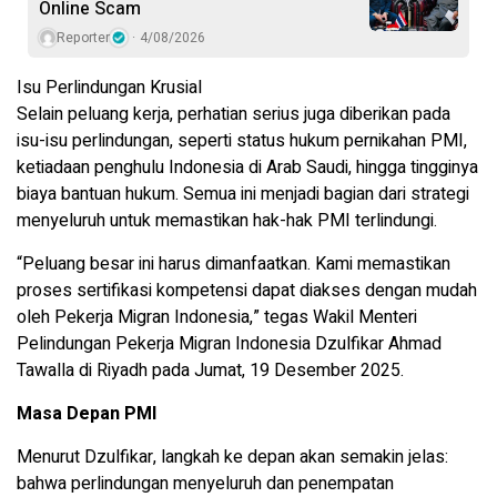
Online Scam
Reporter
4/08/2026
Isu Perlindungan Krusial
Selain peluang kerja, perhatian serius juga diberikan pada
isu-isu perlindungan, seperti status hukum pernikahan PMI,
ketiadaan penghulu Indonesia di Arab Saudi, hingga tingginya
biaya bantuan hukum. Semua ini menjadi bagian dari strategi
menyeluruh untuk memastikan hak-hak PMI terlindungi.
“Peluang besar ini harus dimanfaatkan. Kami memastikan
proses sertifikasi kompetensi dapat diakses dengan mudah
oleh Pekerja Migran Indonesia,” tegas Wakil Menteri
Pelindungan Pekerja Migran Indonesia Dzulfikar Ahmad
Tawalla di Riyadh pada Jumat, 19 Desember 2025.
Masa Depan PMI
Menurut Dzulfikar, langkah ke depan akan semakin jelas:
bahwa perlindungan menyeluruh dan penempatan