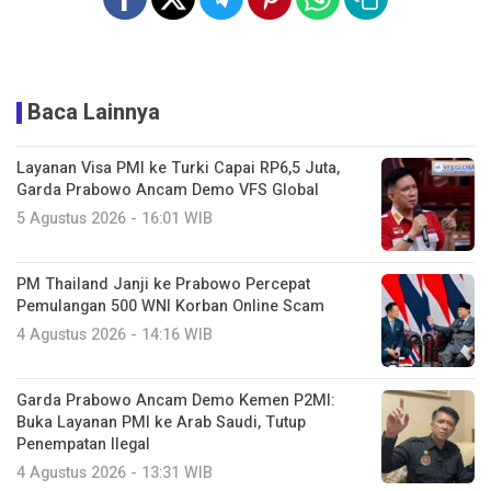
Baca Lainnya
Layanan Visa PMI ke Turki Capai RP6,5 Juta,
Garda Prabowo Ancam Demo VFS Global
5 Agustus 2026 - 16:01 WIB
PM Thailand Janji ke Prabowo Percepat
Pemulangan 500 WNI Korban Online Scam
4 Agustus 2026 - 14:16 WIB
Garda Prabowo Ancam Demo Kemen P2MI:
Buka Layanan PMI ke Arab Saudi, Tutup
Penempatan Ilegal
4 Agustus 2026 - 13:31 WIB