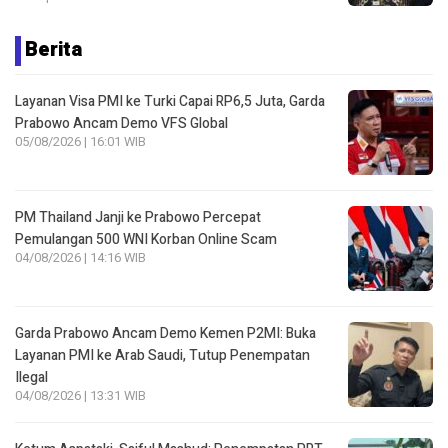
Berita
Layanan Visa PMI ke Turki Capai RP6,5 Juta, Garda
Prabowo Ancam Demo VFS Global
05/08/2026 | 16:01 WIB
PM Thailand Janji ke Prabowo Percepat
Pemulangan 500 WNI Korban Online Scam
04/08/2026 | 14:16 WIB
Garda Prabowo Ancam Demo Kemen P2MI: Buka
Layanan PMI ke Arab Saudi, Tutup Penempatan
Ilegal
04/08/2026 | 13:31 WIB