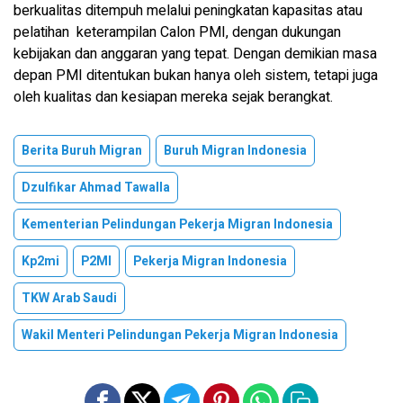
berkualitas ditempuh melalui peningkatan kapasitas atau
pelatihan keterampilan Calon PMI, dengan dukungan
kebijakan dan anggaran yang tepat. Dengan demikian masa
depan PMI ditentukan bukan hanya oleh sistem, tetapi juga
oleh kualitas dan kesiapan mereka sejak berangkat.
Berita Buruh Migran
Buruh Migran Indonesia
Dzulfikar Ahmad Tawalla
Kementerian Pelindungan Pekerja Migran Indonesia
Kp2mi
P2MI
Pekerja Migran Indonesia
TKW Arab Saudi
Wakil Menteri Pelindungan Pekerja Migran Indonesia