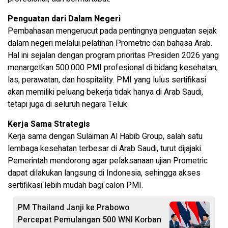
Penguatan dari Dalam Negeri
Pembahasan mengerucut pada pentingnya penguatan sejak
dalam negeri melalui pelatihan Prometric dan bahasa Arab.
Hal ini sejalan dengan program prioritas Presiden 2026 yang
menargetkan 500.000 PMI profesional di bidang kesehatan,
las, perawatan, dan hospitality. PMI yang lulus sertifikasi
akan memiliki peluang bekerja tidak hanya di Arab Saudi,
tetapi juga di seluruh negara Teluk.
Kerja Sama Strategis
Kerja sama dengan Sulaiman Al Habib Group, salah satu
lembaga kesehatan terbesar di Arab Saudi, turut dijajaki.
Pemerintah mendorong agar pelaksanaan ujian Prometric
dapat dilakukan langsung di Indonesia, sehingga akses
sertifikasi lebih mudah bagi calon PMI.
PM Thailand Janji ke Prabowo
Percepat Pemulangan 500 WNI Korban