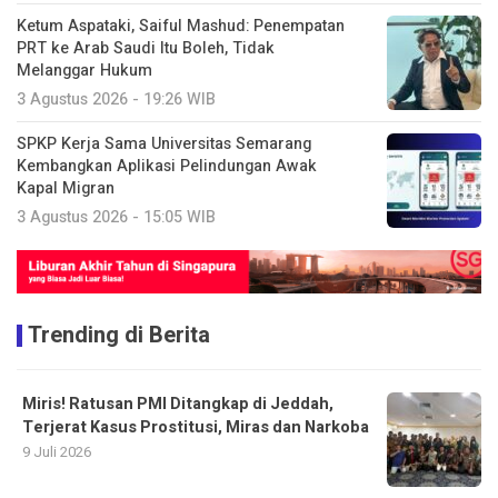
Ketum Aspataki, Saiful Mashud: Penempatan
PRT ke Arab Saudi Itu Boleh, Tidak
Melanggar Hukum
3 Agustus 2026 - 19:26 WIB
SPKP Kerja Sama Universitas Semarang
Kembangkan Aplikasi Pelindungan Awak
Kapal Migran
3 Agustus 2026 - 15:05 WIB
Trending di Berita
Miris! Ratusan PMI Ditangkap di Jeddah,
Terjerat Kasus Prostitusi, Miras dan Narkoba
9 Juli 2026