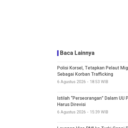
Baca Lainnya
Polisi Korsel, Tetapkan Pelaut Mi
Sebagai Korban Trafficking
6 Agustus 2026 - 18:53 WIB
Istilah “Perseorangan” Dalam UU 
Harus Direvisi
6 Agustus 2026 - 15:39 WIB