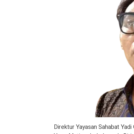
Direktur Yayasan Sahabat Yadi