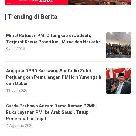
Trending di Berita
Miris! Ratusan PMI Ditangkap di Jeddah,
Terjerat Kasus Prostitusi, Miras dan Narkoba
9 Juli 2026
Anggota DPRD Karawang Saefudin Zuhri,
Perjuangkan Pemulangan PMI Icih Yunengsih
dari Dubai
11 Juli 2026
Garda Prabowo Ancam Demo Kemen P2MI:
Buka Layanan PMI ke Arab Saudi, Tutup
Penempatan Ilegal
4 Agustus 2026