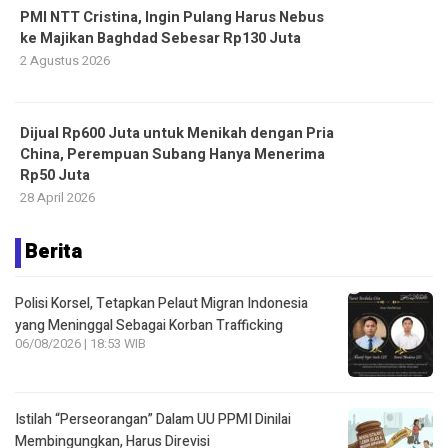
PMI NTT Cristina, Ingin Pulang Harus Nebus
ke Majikan Baghdad Sebesar Rp130 Juta
2 Agustus 2026
Dijual Rp600 Juta untuk Menikah dengan Pria
China, Perempuan Subang Hanya Menerima
Rp50 Juta
28 April 2026
Berita
Polisi Korsel, Tetapkan Pelaut Migran Indonesia
yang Meninggal Sebagai Korban Trafficking
06/08/2026 | 18:53 WIB
Istilah “Perseorangan” Dalam UU PPMI Dinilai
Membingungkan, Harus Direvisi