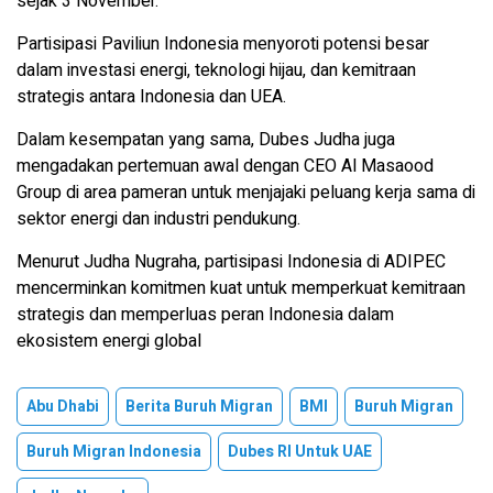
sejak 3 November.
Partisipasi Paviliun Indonesia menyoroti potensi besar
dalam investasi energi, teknologi hijau, dan kemitraan
strategis antara Indonesia dan UEA.
Dalam kesempatan yang sama, Dubes Judha juga
mengadakan pertemuan awal dengan CEO Al Masaood
Group di area pameran untuk menjajaki peluang kerja sama di
sektor energi dan industri pendukung.
Menurut Judha Nugraha, partisipasi Indonesia di ADIPEC
mencerminkan komitmen kuat untuk memperkuat kemitraan
strategis dan memperluas peran Indonesia dalam
ekosistem energi global
Abu Dhabi
Berita Buruh Migran
BMI
Buruh Migran
Buruh Migran Indonesia
Dubes RI Untuk UAE