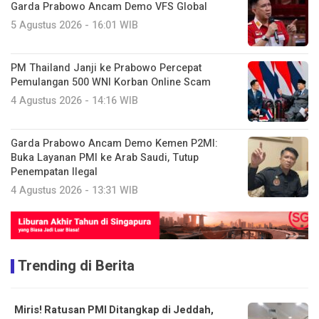
Garda Prabowo Ancam Demo VFS Global
5 Agustus 2026 - 16:01 WIB
PM Thailand Janji ke Prabowo Percepat
Pemulangan 500 WNI Korban Online Scam
4 Agustus 2026 - 14:16 WIB
Garda Prabowo Ancam Demo Kemen P2MI:
Buka Layanan PMI ke Arab Saudi, Tutup
Penempatan Ilegal
4 Agustus 2026 - 13:31 WIB
Trending di Berita
Miris! Ratusan PMI Ditangkap di Jeddah,