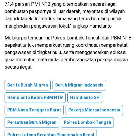
71,4 persen PMI NTB yang ditempatkan secara ilegal,
pembuatan paspornya di luar daerah, mayoritas di wilayah
Jabodetabek. Ini modus lama yang terus berulang untuk
menghindari pengawasan lokal,” ungkap Hamdianto.
Melalui pertemuan ini, Polres Lombok Tengah dan PBM NTB
sepakat untuk memperkuat ruang koordinasi, memperketat
pengawasan di tingkat hulu, serta menggencarkan edukasi
guna memutus mata rantai pemberangkatan pekerja migran
secara ilegal.
Berita Buruh Migran
Buruh Migran Indonesia
Hamdianto Ketua PBM NTB
Hamdianto SH
PBM Nusa Tenggara Barat
Pekerja Migran Indonesia
Persatuan Buruh Migran
Polres Lombok Tengah
Polres Loteng Berantas Penempatan Ilegal