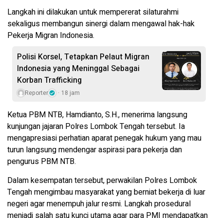
Langkah ini dilakukan untuk mempererat silaturahmi
sekaligus membangun sinergi dalam mengawal hak-hak
Pekerja Migran Indonesia.
Polisi Korsel, Tetapkan Pelaut Migran
Indonesia yang Meninggal Sebagai
Korban Trafficking
Reporter
18 jam
Ketua PBM NTB, Hamdianto, S.H., menerima langsung
kunjungan jajaran Polres Lombok Tengah tersebut. Ia
mengapresiasi perhatian aparat penegak hukum yang mau
turun langsung mendengar aspirasi para pekerja dan
pengurus PBM NTB.
Dalam kesempatan tersebut, perwakilan Polres Lombok
Tengah mengimbau masyarakat yang berniat bekerja di luar
negeri agar menempuh jalur resmi. Langkah prosedural
menjadi salah satu kunci utama agar para PMI mendapatkan