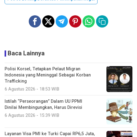
Baca Lainnya
Polisi Korsel, Tetapkan Pelaut Migran
Indonesia yang Meninggal Sebagai Korban
Trafficking
6 Agustus 2026 - 18:53 WIB
Istilah “Perseorangan” Dalam UU PPMI
Dinilai Membingungkan, Harus Direvisi
6 Agustus 2026 - 15:39 WIB
Layanan Visa PMI ke Turki Capai RP6,5 Juta,