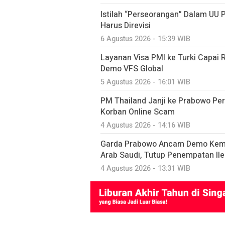
Istilah “Perseorangan” Dalam UU 
Harus Direvisi
6 Agustus 2026 - 15:39 WIB
Layanan Visa PMI ke Turki Capai
Demo VFS Global
5 Agustus 2026 - 16:01 WIB
PM Thailand Janji ke Prabowo P
Korban Online Scam
4 Agustus 2026 - 14:16 WIB
Garda Prabowo Ancam Demo Keme
Arab Saudi, Tutup Penempatan Ile
4 Agustus 2026 - 13:31 WIB