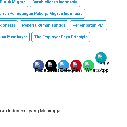
 Buruh Migran
Buruh Migran Indonesia
rian Pelindungan Pekerja Migran Indonesia
ndonesia
Pekerja Rumah Tangga
Penempatan PMI
jikan Membayar
The Employer Pays Principle
gran Indonesia yang Meninggal