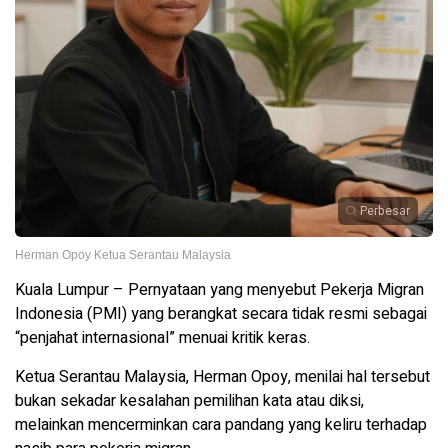
Perbesar
Herman Opoy Ketua Serantau Malaysia
Kuala Lumpur – Pernyataan yang menyebut Pekerja Migran
Indonesia (PMI) yang berangkat secara tidak resmi sebagai
“penjahat internasional” menuai kritik keras.
Ketua Serantau Malaysia, Herman Opoy, menilai hal tersebut
bukan sekadar kesalahan pemilihan kata atau diksi,
melainkan mencerminkan cara pandang yang keliru terhadap