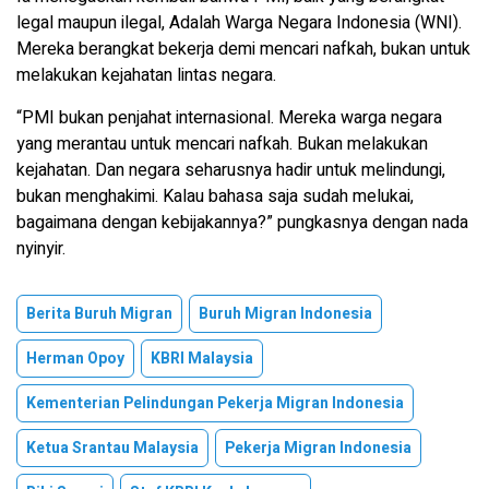
legal maupun ilegal, Adalah Warga Negara Indonesia (WNI).
Mereka berangkat bekerja demi mencari nafkah, bukan untuk
melakukan kejahatan lintas negara.
“PMI bukan penjahat internasional. Mereka warga negara
yang merantau untuk mencari nafkah. Bukan melakukan
kejahatan. Dan negara seharusnya hadir untuk melindungi,
bukan menghakimi. Kalau bahasa saja sudah melukai,
bagaimana dengan kebijakannya?” pungkasnya dengan nada
nyinyir.
Berita Buruh Migran
Buruh Migran Indonesia
Herman Opoy
KBRI Malaysia
Kementerian Pelindungan Pekerja Migran Indonesia
Ketua Srantau Malaysia
Pekerja Migran Indonesia