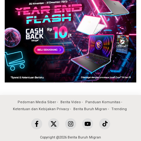
Pedoman Media Siber
Berita Video
Panduan Komunitas
Ketentuan dan Kebijakan Privacy
Berita Buruh Migran
Trending
Copyright @2026 Berita Buruh Migran