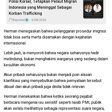
Polisi Korsel, Tetapkan Pelaut Migran
Indonesia yang Meninggal Sebagai
Korban Trafficking
Reporter
6/08/2026
Herman menegaskan bahwa pelanggaran prosedur imigrasi
tidak bisa serta merta disamakan dengan kejahatan
internasional.
Lebih jauh, ia menyoroti bahwa negara seharusnya hadir
melindungi, bukan menghakimi warganya yang sedang dalam
kesulitan ekonomi.
Akun pribadi seharusnya bukan menjadi poin alasan
klarifikasi yang menyebutkan bahwa pernyataan tersebut
dibuat dari akun pribadi juga dinilai tidak relevan.
Herman menekankan bahwa ketika seorang pejabat
berbicara mengenai isu sensitif seperti nasib PMI, publik
akan selalu melihatnya sebagai representasi suara negara,