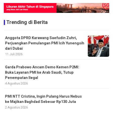
Trending di Berita
Anggota DPRD Karawang Saefudin Zuhri,
Perjuangkan Pemulangan PMI Icih Yunengsih
dari Dubai
11 Juli 2026
Garda Prabowo Ancam Demo Kemen P2MI:
Buka Layanan PMI ke Arab Saudi, Tutup
Penempatan Ilegal
4 Agustus 2026
PMI NTT Cristina, Ingin Pulang Harus Nebus
ke Majikan Baghdad Sebesar Rp130 Juta
2 Agustus 2026