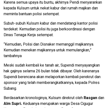
Karena semua upaya itu buntu, akhirnya Pendi menyarankan
kepada Kulsum untuk nekat kabur dari rumah majikan dan
meminta bantuan polisi setempat.
Subuh-subuh Kulsum kabur dan mendatangi kantor polisi
terdekat. Kemudian polisi itu juga berkoordinasi dengan
Dinas Tenaga Kerja setempat.
“Kemudian, Polisi dan Disnaker memanggil majikannya.
Kemudian menekan majikannya untuk memulangkan,”
tambahnya
Meski sudah kembali ke tanah air, Supendi menyayangkan
hak gajinya selama 26 bulan tidak dibayar. Oleh karenanya
Supendi berencana akan melaporkan kembali perekrut dan
sponsor yang telah memberangkatkannya, kepada Polres
Subang.
Berdasarkan kronologinya, Kulsum direkrut oleh
Rasgan
dan
Alm Supri.
Keduanya merupakan warga Desa Cigugur