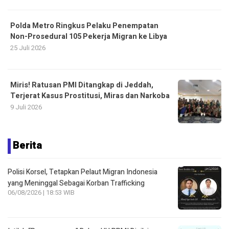
Polda Metro Ringkus Pelaku Penempatan
Non-Prosedural 105 Pekerja Migran ke Libya
25 Juli 2026
Miris! Ratusan PMI Ditangkap di Jeddah,
Terjerat Kasus Prostitusi, Miras dan Narkoba
9 Juli 2026
Berita
Polisi Korsel, Tetapkan Pelaut Migran Indonesia
yang Meninggal Sebagai Korban Trafficking
06/08/2026 | 18:53 WIB