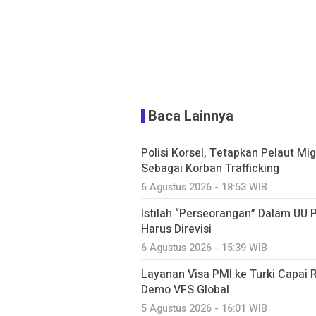
Baca Lainnya
Polisi Korsel, Tetapkan Pelaut Mi
Sebagai Korban Trafficking
6 Agustus 2026 - 18:53 WIB
Istilah “Perseorangan” Dalam UU 
Harus Direvisi
6 Agustus 2026 - 15:39 WIB
Layanan Visa PMI ke Turki Capai
Demo VFS Global
5 Agustus 2026 - 16:01 WIB