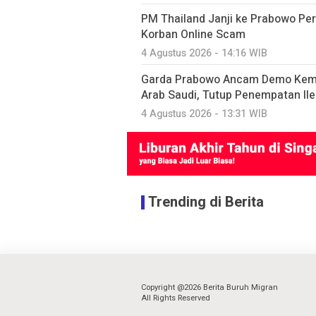
PM Thailand Janji ke Prabowo P
Korban Online Scam
4 Agustus 2026 - 14:16 WIB
Garda Prabowo Ancam Demo Keme
Arab Saudi, Tutup Penempatan Ile
4 Agustus 2026 - 13:31 WIB
Trending di Berita
Copyright @2026 Berita Buruh Migran
All Rights Reserved