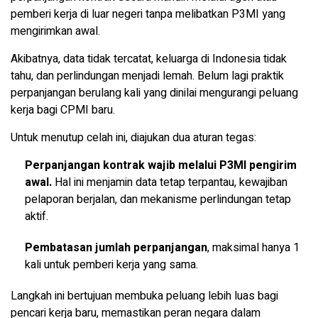
pemberi kerja di luar negeri tanpa melibatkan P3MI yang
mengirimkan awal.
Akibatnya, data tidak tercatat, keluarga di Indonesia tidak
tahu, dan perlindungan menjadi lemah. Belum lagi praktik
perpanjangan berulang kali yang dinilai mengurangi peluang
kerja bagi CPMI baru.
Untuk menutup celah ini, diajukan dua aturan tegas:
Perpanjangan kontrak wajib melalui P3MI pengirim
awal.
Hal ini menjamin data tetap terpantau, kewajiban
pelaporan berjalan, dan mekanisme perlindungan tetap
aktif.
Pembatasan jumlah perpanjangan
, maksimal hanya 1
kali untuk pemberi kerja yang sama.
Langkah ini bertujuan membuka peluang lebih luas bagi
pencari kerja baru, memastikan peran negara dalam