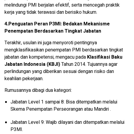
melindungi PMI berjalan efektif, serta mencegah praktik
kerja yang tidak terawasi dan berisiko hukum.
4.Penguatan Peran P3MI: Bedakan Mekanisme
Penempatan Berdasarkan Tingkat Jabatan
Terakhir, usulan ini juga menyoroti pentingnya
mengklasifikasikan penempatan PMI berdasarkan tingkat
jabatan dan kompetensi, mengacu pada
Klasifikasi Baku
Jabatan Indonesia (KBJI)
Tahun 2014. Tujuannya agar
perlindungan yang diberikan sesuai dengan risiko dan
keahlian pekerjaan.
Rumusannya dibagi dua kategori:
Jabatan Level 1 sampai 8: Bisa ditempatkan melalui
Skema Penempatan Perseorangan atau Mandiri .
Jabatan Level 9: Wajib dilayani dan ditempatkan melalui
P3MI.