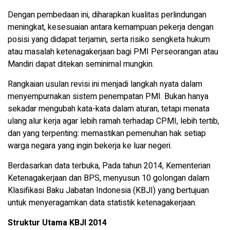
Dengan pembedaan ini, diharapkan kualitas perlindungan
meningkat, kesesuaian antara kemampuan pekerja dengan
posisi yang didapat terjamin, serta risiko sengketa hukum
atau masalah ketenagakerjaan bagi PMI Perseorangan atau
Mandiri dapat ditekan seminimal mungkin.
Rangkaian usulan revisi ini menjadi langkah nyata dalam
menyempurnakan sistem penempatan PMI. Bukan hanya
sekadar mengubah kata-kata dalam aturan, tetapi menata
ulang alur kerja agar lebih ramah terhadap CPMI, lebih tertib,
dan yang terpenting: memastikan pemenuhan hak setiap
warga negara yang ingin bekerja ke luar negeri.
Berdasarkan data terbuka, Pada tahun 2014, Kementerian
Ketenagakerjaan dan BPS, menyusun 10 golongan dalam
Klasifikasi Baku Jabatan Indonesia (KBJI) yang bertujuan
untuk menyeragamkan data statistik ketenagakerjaan.
Struktur Utama KBJI 2014