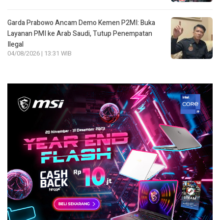
Garda Prabowo Ancam Demo Kemen P2MI: Buka
Layanan PMI ke Arab Saudi, Tutup Penempatan
Ilegal
04/08/2026 | 13:31 WIB