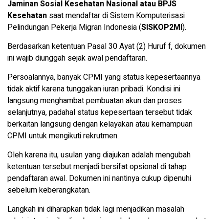
Jaminan Sosial Kesehatan Nasional atau BPJS
Kesehatan
saat mendaftar di Sistem Komputerisasi
Pelindungan Pekerja Migran Indonesia (
SISKOP2MI
).
Berdasarkan ketentuan Pasal 30 Ayat (2) Huruf f, dokumen
ini wajib diunggah sejak awal pendaftaran.
Persoalannya, banyak CPMI yang status kepesertaannya
tidak aktif karena tunggakan iuran pribadi. Kondisi ini
langsung menghambat pembuatan akun dan proses
selanjutnya, padahal status kepesertaan tersebut tidak
berkaitan langsung dengan kelayakan atau kemampuan
CPMI untuk mengikuti rekrutmen.
Oleh karena itu, usulan yang diajukan adalah mengubah
ketentuan tersebut menjadi bersifat opsional di tahap
pendaftaran awal. Dokumen ini nantinya cukup dipenuhi
sebelum keberangkatan.
Langkah ini diharapkan tidak lagi menjadikan masalah