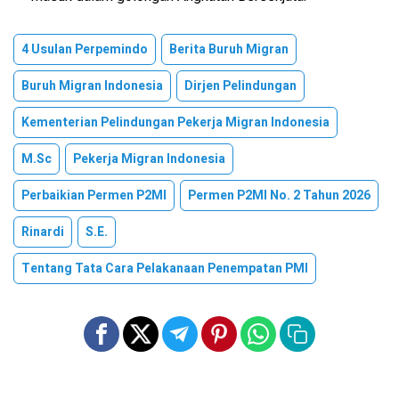
4 Usulan Perpemindo
Berita Buruh Migran
Buruh Migran Indonesia
Dirjen Pelindungan
Kementerian Pelindungan Pekerja Migran Indonesia
M.Sc
Pekerja Migran Indonesia
Perbaikian Permen P2MI
Permen P2MI No. 2 Tahun 2026
Rinardi
S.E.
Tentang Tata Cara Pelakanaan Penempatan PMI