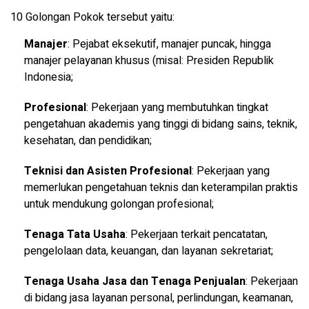
10 Golongan Pokok tersebut yaitu:
Manajer
: Pejabat eksekutif, manajer puncak, hingga
manajer pelayanan khusus (misal: Presiden Republik
Indonesia;
Profesional
: Pekerjaan yang membutuhkan tingkat
pengetahuan akademis yang tinggi di bidang sains, teknik,
kesehatan, dan pendidikan;
Teknisi dan Asisten Profesional
: Pekerjaan yang
memerlukan pengetahuan teknis dan keterampilan praktis
untuk mendukung golongan profesional;
Tenaga Tata Usaha
: Pekerjaan terkait pencatatan,
pengelolaan data, keuangan, dan layanan sekretariat;
Tenaga Usaha Jasa dan Tenaga Penjualan
: Pekerjaan
di bidang jasa layanan personal, perlindungan, keamanan,