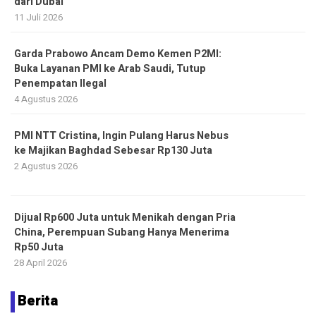
dari Dubai
11 Juli 2026
Garda Prabowo Ancam Demo Kemen P2MI:
Buka Layanan PMI ke Arab Saudi, Tutup
Penempatan Ilegal
4 Agustus 2026
PMI NTT Cristina, Ingin Pulang Harus Nebus
ke Majikan Baghdad Sebesar Rp130 Juta
2 Agustus 2026
Dijual Rp600 Juta untuk Menikah dengan Pria
China, Perempuan Subang Hanya Menerima
Rp50 Juta
28 April 2026
Berita