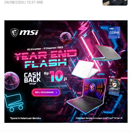
04/08/2026 | 13:31 WIB