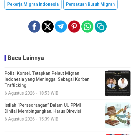
Pekerja Migran Indonesia
Persatuan Buruh Migran
Baca Lainnya
Polisi Korsel, Tetapkan Pelaut Migran
Indonesia yang Meninggal Sebagai Korban
Trafficking
6 Agustus 2026 - 18:53 WIB
Istilah “Perseorangan” Dalam UU PPMI
Dinilai Membingungkan, Harus Direvisi
6 Agustus 2026 - 15:39 WIB