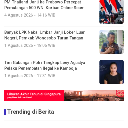
PM Thailand Janji ke Prabowo Percepat
Pemulangan 500 WNI Korban Online Scam
4 Agustus 2026 - 14:16 WIB
Banyak LPK Nakal Umbar Janji Loker Luar
Negeri, Pemkab Wonosobo Turun Tangan
1 Agustus 2026 - 18:06 WIB
Tim Gabungan Polri Tangkap Leny Agustya
Pelaku Penempatan Ilegal ke Kamboja
1 Agustus 2026 - 17:31 WIB
Trending di Berita