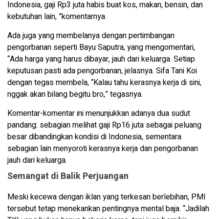
Indonesia, gaji Rp3 juta habis buat kos, makan, bensin, dan
kebutuhan lain, ”komentarnya.
Ada juga yang membelanya dengan pertimbangan
pengorbanan seperti Bayu Saputra, yang mengomentari,
“Ada harga yang harus dibayar, jauh dari keluarga. Setiap
keputusan pasti ada pengorbanan, jelasnya. Sifa Tani Koi
dengan tegas membela, “Kalau tahu kerasnya kerja di sini,
nggak akan bilang begitu bro,” tegasnya.
Komentar-komentar ini menunjukkan adanya dua sudut
pandang: sebagian melihat gaji Rp16 juta sebagai peluang
besar dibandingkan kondisi di Indonesia, sementara
sebagian lain menyoroti kerasnya kerja dan pengorbanan
jauh dari keluarga.
Semangat di Balik Perjuangan
Meski kecewa dengan iklan yang terkesan berlebihan, PMI
tersebut tetap menekankan pentingnya mental baja. “Jadilah