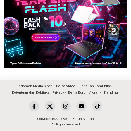
Pedoman Media Siber
Berita Video
Panduan Komunitas
Ketentuan dan Kebijakan Privacy
Berita Buruh Migran
Trending
Copyright @2026 Berita Buruh Migran
All Rights Reserved