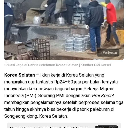
Perbesar
Situasi kerja di Pabrik Peleburan Korea Selatan | Sumber PMi Korsel
Korea Selatan
– Iklan kerja di Korea Selatan yang
menjanjikan gaji fantastis Rp24–50 juta per bulan ternyata
menyisakan kekecewaan bagi sebagian Pekerja Migran
Indonesia (PMI). Seorang PMI dengan akun
Pmi Korsel
membagikan pengalamannya setelah berproses selama tiga
tahun hingga akhirnya bisa bekerja di pabrik peleburan di
Songjeong-dong, Korea Selatan.